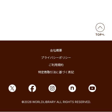
会社概要
プライバシーポリシー
ご利用規約
特定商取引法に基づく表記
©2026 WORLDLIBRARY ALL RIGHTS RESERVED.