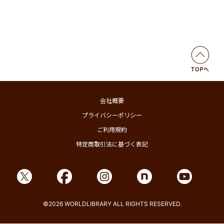
会社概要
プライバシーポリシー
ご利用規約
特定商取引法に基づく表記
©2026 WORLDLIBRARY ALL RIGHTS RESERVED.