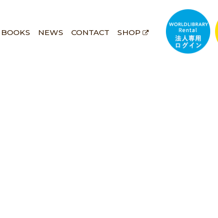
BOOKS
NEWS
CONTACT
SHOP