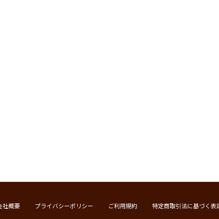
会社概要
プライバシーポリシー
ご利用規約
特定商取引法に基づく表