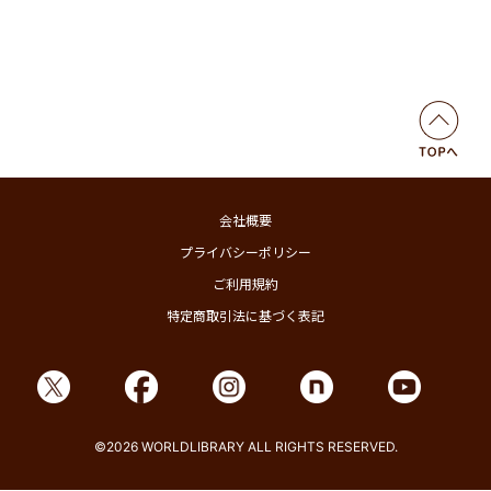
会社概要
プライバシーポリシー
ご利用規約
特定商取引法に基づく表記
©2026 WORLDLIBRARY ALL RIGHTS RESERVED.