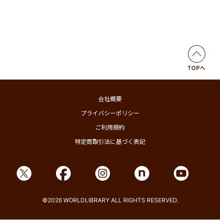
会社概要
プライバシーポリシー
ご利用規約
特定商取引法に基づく表記
©2026 WORLDLIBRARY ALL RIGHTS RESERVED.