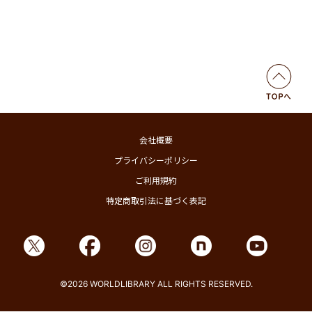
会社概要
プライバシーポリシー
ご利用規約
特定商取引法に基づく表記
©2026 WORLDLIBRARY ALL RIGHTS RESERVED.