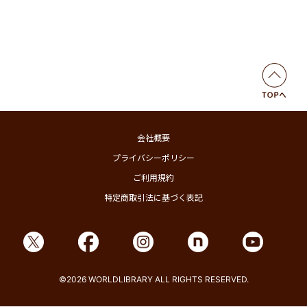
会社概要
プライバシーポリシー
ご利用規約
特定商取引法に基づく表記
©2026 WORLDLIBRARY ALL RIGHTS RESERVED.