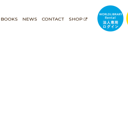
BOOKS
NEWS
CONTACT
SHOP