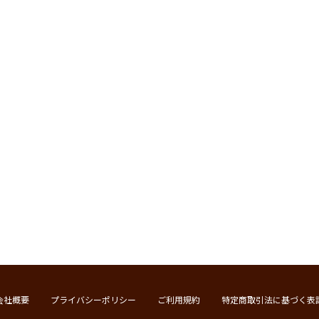
会社概要
プライバシーポリシー
ご利用規約
特定商取引法に基づく表