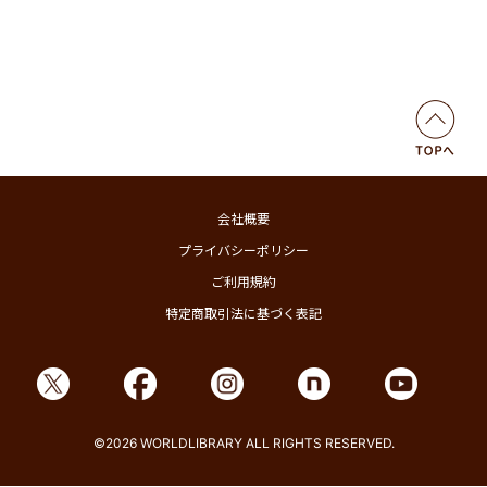
会社概要
プライバシーポリシー
ご利用規約
特定商取引法に基づく表記
©2026 WORLDLIBRARY ALL RIGHTS RESERVED.