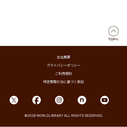
会社概要
プライバシーポリシー
ご利用規約
特定商取引法に基づく表記
©2026 WORLDLIBRARY ALL RIGHTS RESERVED.