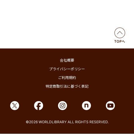
会社概要
プライバシーポリシー
ご利用規約
特定商取引法に基づく表記
©2026 WORLDLIBRARY ALL RIGHTS RESERVED.