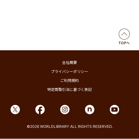
会社概要
プライバシーポリシー
ご利用規約
特定商取引法に基づく表記
©2026 WORLDLIBRARY ALL RIGHTS RESERVED.