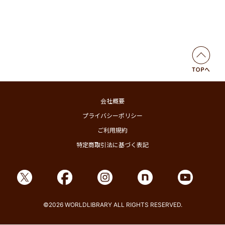
会社概要
プライバシーポリシー
ご利用規約
特定商取引法に基づく表記
©2026 WORLDLIBRARY ALL RIGHTS RESERVED.