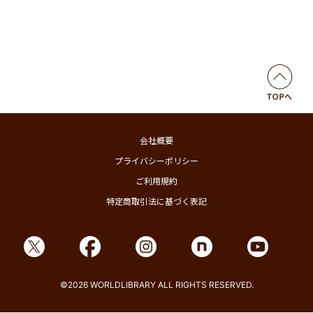
会社概要
プライバシーポリシー
ご利用規約
特定商取引法に基づく表記
©2026 WORLDLIBRARY ALL RIGHTS RESERVED.