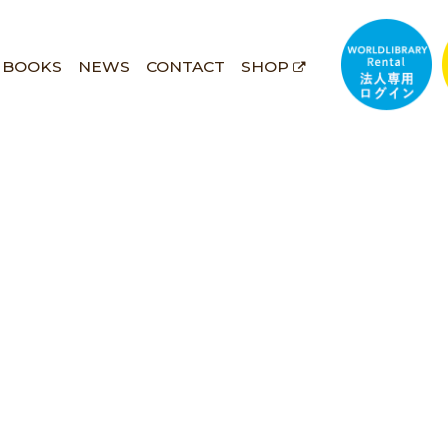
BOOKS
NEWS
CONTACT
SHOP