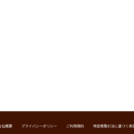
会社概要
プライバシーポリシー
ご利用規約
特定商取引法に基づく表