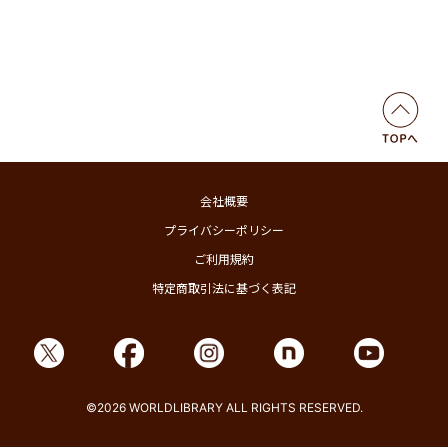
会社概要
プライバシーポリシー
ご利用規約
特定商取引法に基づく表記
©2026 WORLDLIBRARY ALL RIGHTS RESERVED.