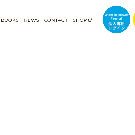
BOOKS
NEWS
CONTACT
SHOP