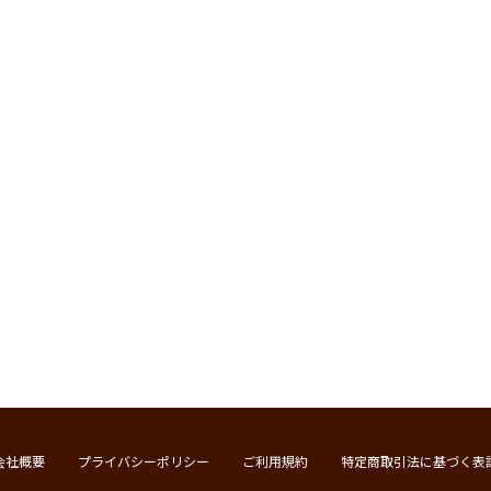
会社概要
プライバシーポリシー
ご利用規約
特定商取引法に基づく表