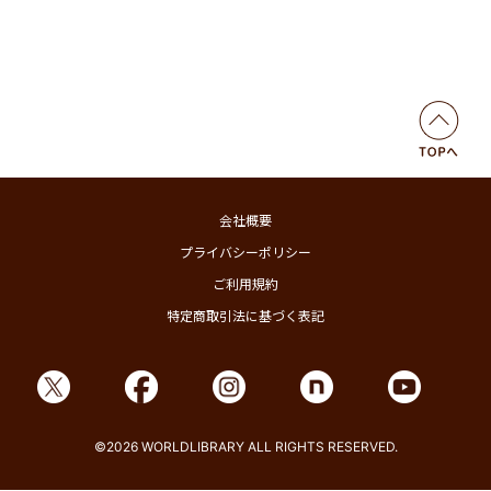
会社概要
プライバシーポリシー
ご利用規約
特定商取引法に基づく表記
©2026 WORLDLIBRARY ALL RIGHTS RESERVED.