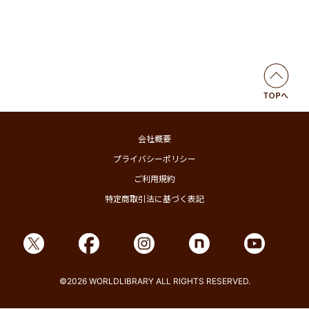
会社概要
プライバシーポリシー
ご利用規約
特定商取引法に基づく表記
©2026 WORLDLIBRARY ALL RIGHTS RESERVED.