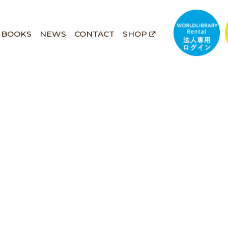
BOOKS
NEWS
CONTACT
SHOP