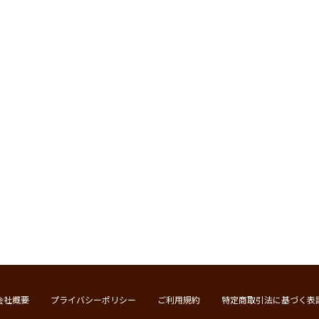
会社概要
プライバシーポリシー
ご利用規約
特定商取引法に基づく表