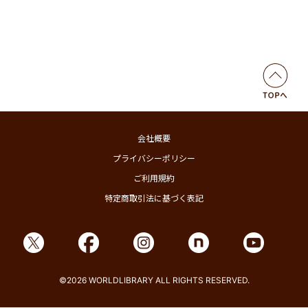
会社概要
プライバシーポリシー
ご利用規約
特定商取引法に基づく表記
©2026 WORLDLIBRARY ALL RIGHTS RESERVED.