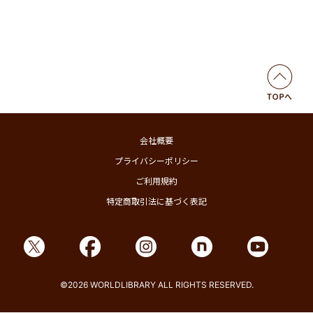
会社概要
プライバシーポリシー
ご利用規約
特定商取引法に基づく表記
©2026 WORLDLIBRARY ALL RIGHTS RESERVED.