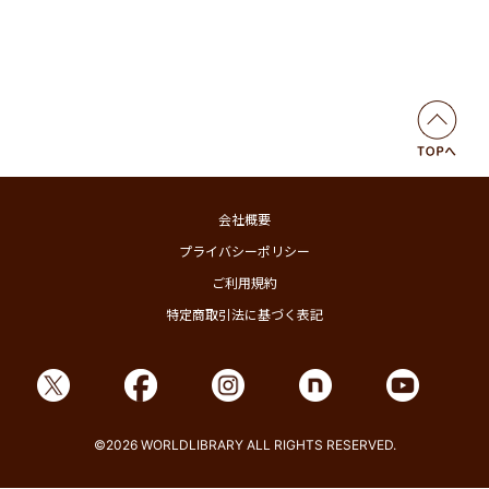
会社概要
プライバシーポリシー
ご利用規約
特定商取引法に基づく表記
©2026 WORLDLIBRARY ALL RIGHTS RESERVED.