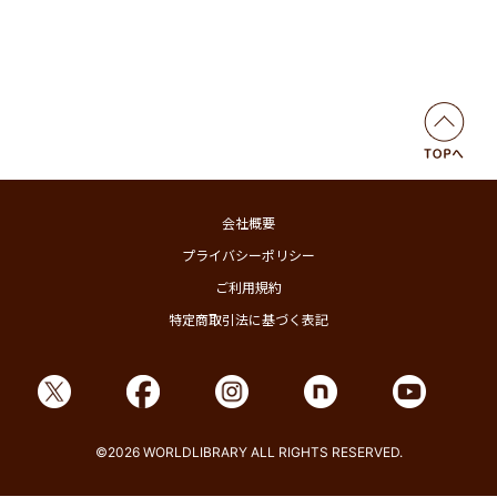
会社概要
プライバシーポリシー
ご利用規約
特定商取引法に基づく表記
©2026 WORLDLIBRARY ALL RIGHTS RESERVED.