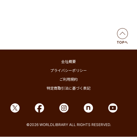
会社概要
プライバシーポリシー
ご利用規約
特定商取引法に基づく表記
©2026 WORLDLIBRARY ALL RIGHTS RESERVED.