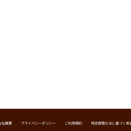
会社概要
プライバシーポリシー
ご利用規約
特定商取引法に基づく表