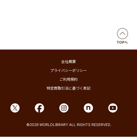
会社概要
プライバシーポリシー
ご利用規約
特定商取引法に基づく表記
©2026 WORLDLIBRARY ALL RIGHTS RESERVED.