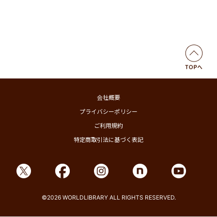
会社概要
プライバシーポリシー
ご利用規約
特定商取引法に基づく表記
©2026 WORLDLIBRARY ALL RIGHTS RESERVED.