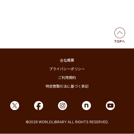
会社概要
プライバシーポリシー
ご利用規約
特定商取引法に基づく表記
©2026 WORLDLIBRARY ALL RIGHTS RESERVED.