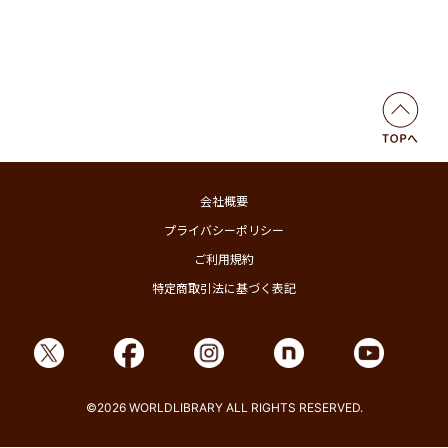
会社概要
プライバシーポリシー
ご利用規約
特定商取引法に基づく表記
©2026 WORLDLIBRARY ALL RIGHTS RESERVED.