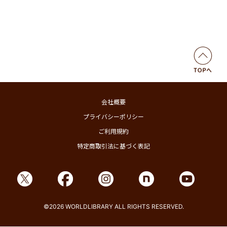
会社概要
プライバシーポリシー
ご利用規約
特定商取引法に基づく表記
©2026 WORLDLIBRARY ALL RIGHTS RESERVED.