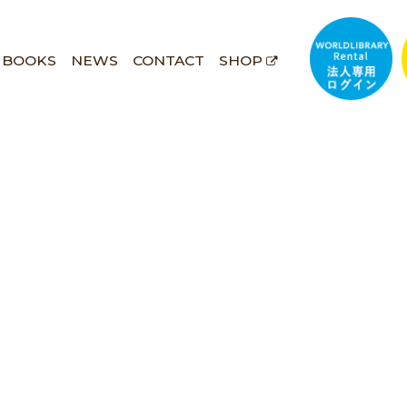
BOOKS
NEWS
CONTACT
SHOP