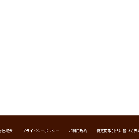
会社概要
プライバシーポリシー
ご利用規約
特定商取引法に基づく表