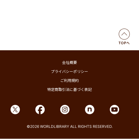
会社概要
プライバシーポリシー
ご利用規約
特定商取引法に基づく表記
©2026 WORLDLIBRARY ALL RIGHTS RESERVED.