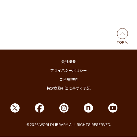
会社概要
プライバシーポリシー
ご利用規約
特定商取引法に基づく表記
©2026 WORLDLIBRARY ALL RIGHTS RESERVED.