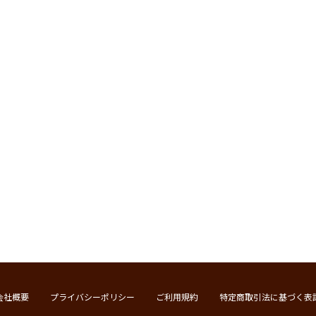
会社概要
プライバシーポリシー
ご利用規約
特定商取引法に基づく表