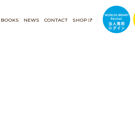
BOOKS
NEWS
CONTACT
SHOP