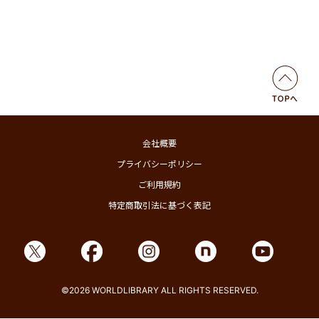
会社概要
プライバシーポリシー
ご利用規約
特定商取引法に基づく表記
©2026 WORLDLIBRARY ALL RIGHTS RESERVED.