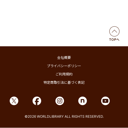
会社概要
プライバシーポリシー
ご利用規約
特定商取引法に基づく表記
©2026 WORLDLIBRARY ALL RIGHTS RESERVED.