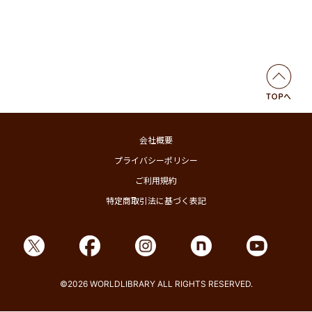
会社概要
プライバシーポリシー
ご利用規約
特定商取引法に基づく表記
©2026 WORLDLIBRARY ALL RIGHTS RESERVED.