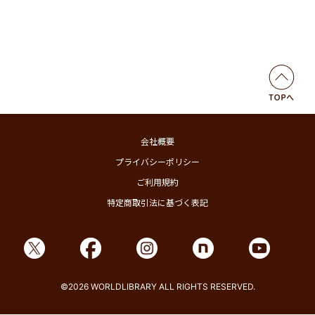
会社概要
プライバシーポリシー
ご利用規約
特定商取引法に基づく表記
©2026 WORLDLIBRARY ALL RIGHTS RESERVED.