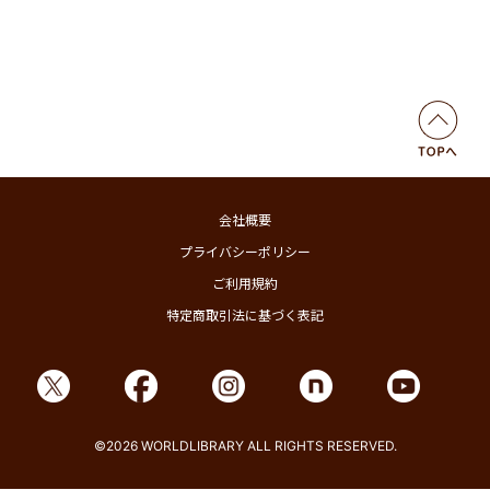
会社概要
プライバシーポリシー
ご利用規約
特定商取引法に基づく表記
©2026 WORLDLIBRARY ALL RIGHTS RESERVED.