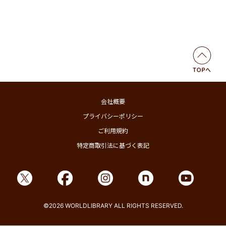
会社概要
プライバシーポリシー
ご利用規約
特定商取引法に基づく表記
©2026 WORLDLIBRARY ALL RIGHTS RESERVED.