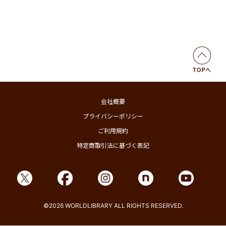
会社概要
プライバシーポリシー
ご利用規約
特定商取引法に基づく表記
©2026 WORLDLIBRARY ALL RIGHTS RESERVED.