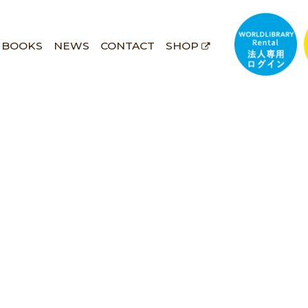
BOOKS
NEWS
CONTACT
SHOP