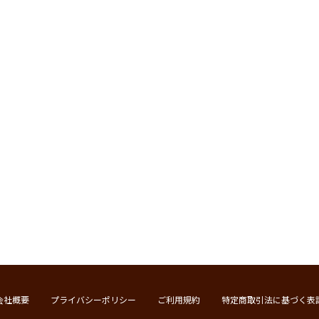
会社概要
プライバシーポリシー
ご利用規約
特定商取引法に基づく表