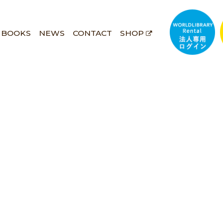
BOOKS
NEWS
CONTACT
SHOP