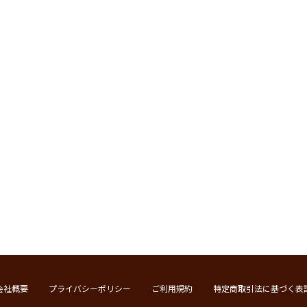
会社概要
プライバシーポリシー
ご利用規約
特定商取引法に基づく表