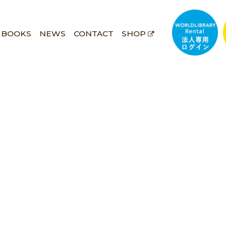
BOOKS
NEWS
CONTACT
SHOP