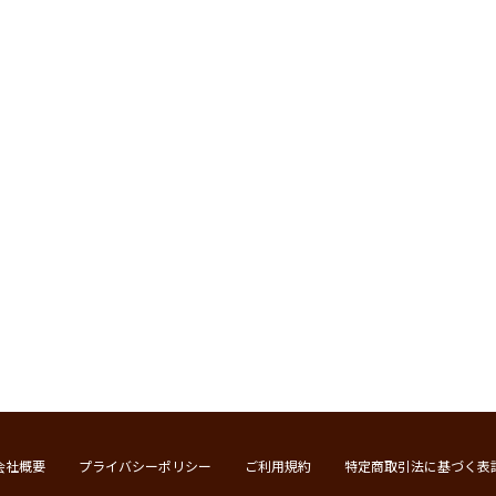
会社概要
プライバシーポリシー
ご利用規約
特定商取引法に基づく表