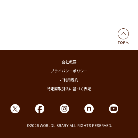
会社概要
プライバシーポリシー
ご利用規約
特定商取引法に基づく表記
©2026 WORLDLIBRARY ALL RIGHTS RESERVED.