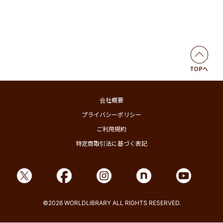
会社概要
プライバシーポリシー
ご利用規約
特定商取引法に基づく表記
©2026 WORLDLIBRARY ALL RIGHTS RESERVED.