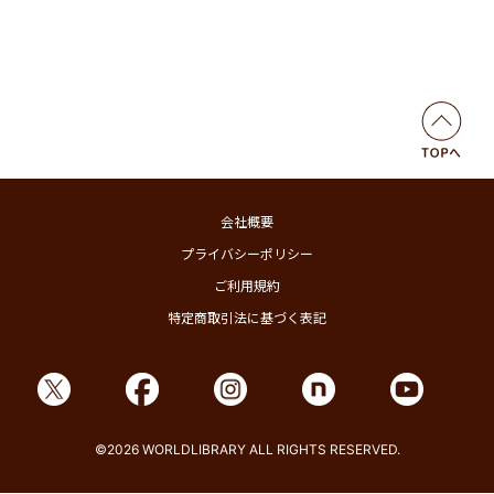
会社概要
プライバシーポリシー
ご利用規約
特定商取引法に基づく表記
©2026 WORLDLIBRARY ALL RIGHTS RESERVED.