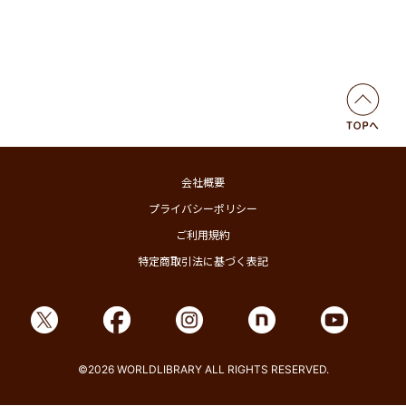
会社概要
プライバシーポリシー
ご利用規約
特定商取引法に基づく表記
©2026 WORLDLIBRARY ALL RIGHTS RESERVED.