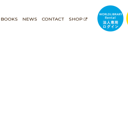
BOOKS
NEWS
CONTACT
SHOP