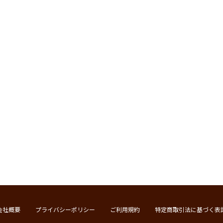
会社概要
プライバシーポリシー
ご利用規約
特定商取引法に基づく表